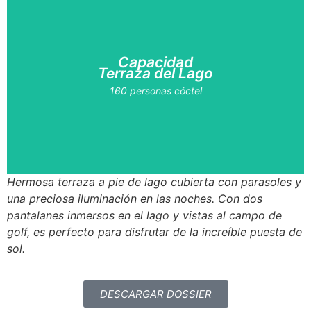
Capacidad
Terraza del Lago
160 personas cóctel
Hermosa terraza a pie de lago cubierta con parasoles y
una preciosa iluminación en las noches. Con dos
pantalanes inmersos en el lago y vistas al campo de
golf, es perfecto para disfrutar de la increíble puesta de
sol.
DESCARGAR DOSSIER