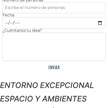
Número de personas
Fecha
¿Cuéntanos tu idea?
ENTORNO EXCEPCIONAL
ESPACIO Y AMBIENTES