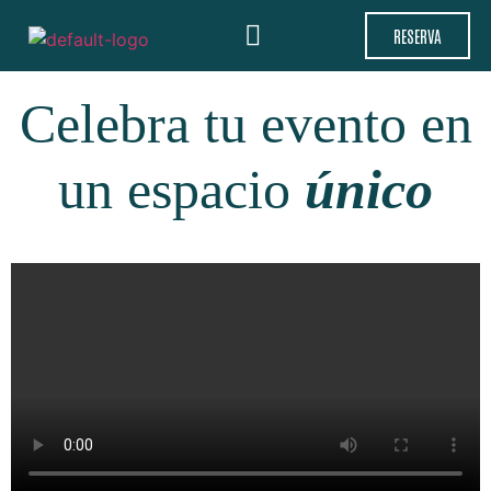
RESERVA
Celebra tu evento en
un espacio
único