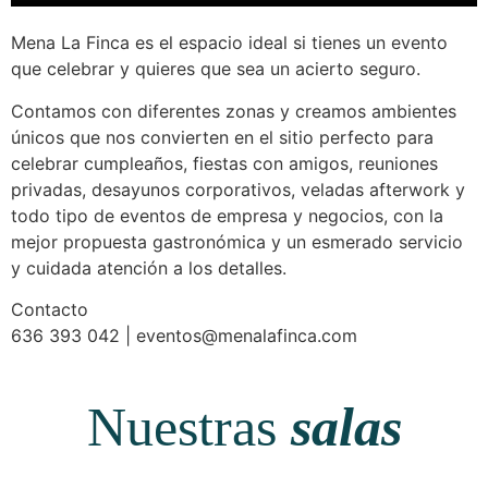
Mena La Finca es el espacio ideal si tienes un evento
que celebrar y quieres que sea un acierto seguro.
Contamos con diferentes zonas y creamos ambientes
únicos que nos convierten en el sitio perfecto para
celebrar cumpleaños, fiestas con amigos, reuniones
privadas, desayunos corporativos, veladas afterwork y
todo tipo de eventos de empresa y negocios, con la
mejor propuesta gastronómica y un esmerado servicio
y cuidada atención a los detalles.
Contacto
636 393 042 | eventos@menalafinca.com
Nuestras
salas