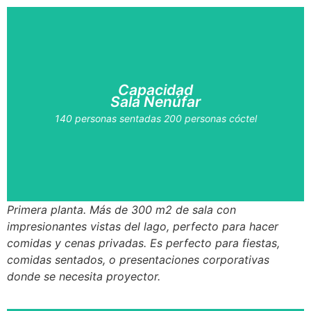
Capacidad
Sala Nenúfar
140 personas sentadas 200 personas cóctel
Primera planta. Más de 300 m2 de sala con
impresionantes vistas del lago, perfecto para hacer
comidas y cenas privadas. Es perfecto para fiestas,
comidas sentados, o presentaciones corporativas
donde se necesita proyector.