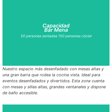
Capacidad
Bar Mena
50 personas sentadas 150 personas cóctel
Nuestro espacio más desenfadado con mesas altas y
una gran barra que rodea la cocina vista. Ideal para
eventos desenfadados y divertidos. Esta zona cuenta
con mesas y sillas altas, grandes ventanales y dispone
de baño accesible.