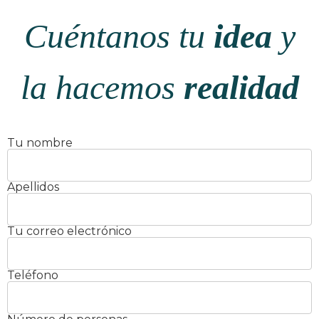
Cuéntanos tu
idea
y
la hacemos
realidad
Tu nombre
Apellidos
Tu correo electrónico
Teléfono