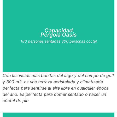
Capacidad
Pérgola Oasis
180 personas sentadas 300 personas cóctel
Con las vistas más bonitas del lago y del campo de golf
y 300 m2, es una terraza acristalada y climatizada
perfecta para sentirse al aire libre en cualquier época
del año. Es perfecta para comer sentado o hacer un
cóctel de pie.