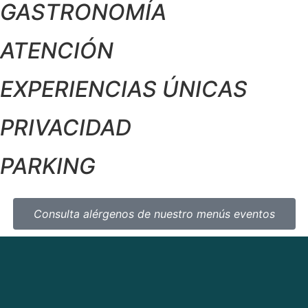
GASTRONOMÍA
ATENCIÓN
EXPERIENCIAS ÚNICAS
PRIVACIDAD
PARKING
Consulta alérgenos de nuestro menús eventos​