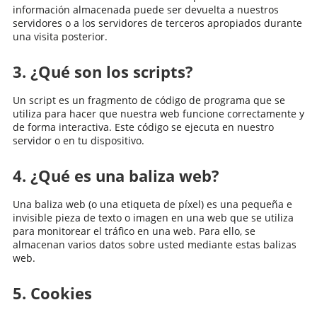
información almacenada puede ser devuelta a nuestros
servidores o a los servidores de terceros apropiados durante
una visita posterior.
3. ¿Qué son los scripts?
Un script es un fragmento de código de programa que se
utiliza para hacer que nuestra web funcione correctamente y
de forma interactiva. Este código se ejecuta en nuestro
servidor o en tu dispositivo.
4. ¿Qué es una baliza web?
Una baliza web (o una etiqueta de píxel) es una pequeña e
invisible pieza de texto o imagen en una web que se utiliza
para monitorear el tráfico en una web. Para ello, se
almacenan varios datos sobre usted mediante estas balizas
web.
5. Cookies