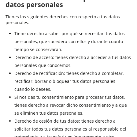
datos personales
Tienes los siguientes derechos con respecto a tus datos
personales:
Tiene derecho a saber por qué se necesitan tus datos
personales, qué sucederá con ellos y durante cuánto
tiempo se conservarán.
Derecho de acceso: tienes derecho a acceder a tus datos
personales que conocemos.
Derecho de rectificación: tienes derecho a completar,
rectificar, borrar o bloquear tus datos personales
cuando lo desees.
Si nos das tu consentimiento para procesar tus datos,
tienes derecho a revocar dicho consentimiento y a que
se eliminen tus datos personales.
Derecho de cesión de tus datos: tienes derecho a
solicitar todos tus datos personales al responsable del
tratamiento y a transferirlos íntegramente a otro