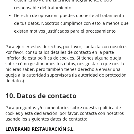
responsable del tratamiento.
Derecho de oposición: puedes oponerte al tratamiento
de tus datos. Nosotros cumplimos con esto, a menos que
existan motivos justificados para el procesamiento.
Para ejercer estos derechos, por favor, contacta con nosotros.
Por favor, consulta los detalles de contacto en la parte
inferior de esta política de cookies. Si tienes alguna queja
sobre cómo gestionamos tus datos, nos gustaría que nos la
hicieras saber, pero también tienes derecho a enviar una
queja a la autoridad supervisora (la autoridad de protección
de datos).
10. Datos de contacto
Para preguntas y/o comentarios sobre nuestra política de
cookies y esta declaración, por favor, contacta con nosotros
usando los siguientes datos de contacto:
LEWBRAND RESTAURACIÓN
S.L.