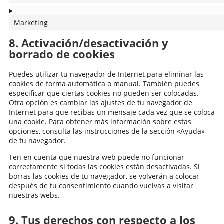
Marketing
8. Activación/desactivación y
borrado de cookies
Puedes utilizar tu navegador de Internet para eliminar las
cookies de forma automática o manual. También puedes
especificar que ciertas cookies no pueden ser colocadas.
Otra opción es cambiar los ajustes de tu navegador de
Internet para que recibas un mensaje cada vez que se coloca
una cookie. Para obtener más información sobre estas
opciones, consulta las instrucciones de la sección «Ayuda»
de tu navegador.
Ten en cuenta que nuestra web puede no funcionar
correctamente si todas las cookies están desactivadas. Si
borras las cookies de tu navegador, se volverán a colocar
después de tu consentimiento cuando vuelvas a visitar
nuestras webs.
9. Tus derechos con respecto a los