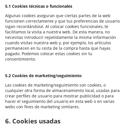
5.1 Cookies técnicas o funcionales
Algunas cookies aseguran que ciertas partes de la web
funcionen correctamente y que tus preferencias de usuario
sigan recordándose. Al colocar cookies funcionales, te
facilitamos la visita a nuestra web. De esta manera, no
necesitas introducir repetidamente la misma información
cuando visitas nuestra web y, por ejemplo, los artículos
permanecen en tu cesta de la compra hasta que hayas
pagado. Podemos colocar estas cookies sin tu
consentimiento.
5.2 Cookies de marketing/seguimiento
Las cookies de marketing/seguimiento son cookies, o
cualquier otra forma de almacenamiento local, usadas para
crear perfiles de usuario para mostrar publicidad o para
hacer el seguimiento del usuario en esta web o en varias
webs con fines de marketing similares.
6. Cookies usadas