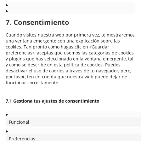
7. Consentimiento
Cuando visites nuestra web por primera vez, te mostraremos
una ventana emergente con una explicación sobre las
cookies. Tan pronto como hagas clic en «Guardar
preferencias», aceptas que usemos las categorías de cookies
y plugins que has seleccionado en la ventana emergente, tal
y como se describe en esta política de cookies. Puedes
desactivar el uso de cookies a través de tu navegador, pero,
por favor, ten en cuenta que nuestra web puede dejar de
funcionar correctamente.
7.1 Gestiona tus ajustes de consentimiento
Funcional
Preferencias