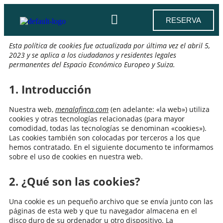
RESERVA
Esta política de cookies fue actualizada por última vez el abril 5,
2023 y se aplica a los ciudadanos y residentes legales
permanentes del Espacio Económico Europeo y Suiza.
1. Introducción
Nuestra web,
menalafinca.com
(en adelante: «la web») utiliza
cookies y otras tecnologías relacionadas (para mayor
comodidad, todas las tecnologías se denominan «cookies»).
Las cookies también son colocadas por terceros a los que
hemos contratado. En el siguiente documento te informamos
sobre el uso de cookies en nuestra web.
2. ¿Qué son las cookies?
Una cookie es un pequeño archivo que se envía junto con las
páginas de esta web y que tu navegador almacena en el
disco duro de su ordenador u otro dispositivo. La