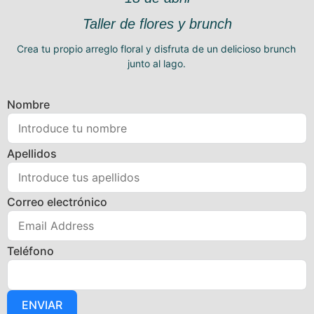
Taller de flores y brunch
Crea tu propio arreglo floral y disfruta de un delicioso brunch
junto al lago.
Nombre
Apellidos
Correo electrónico
Teléfono
ENVIAR