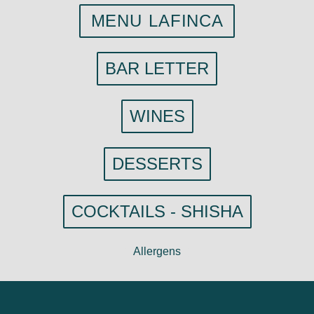
MENU LAFINCA
BAR LETTER
WINES
DESSERTS
COCKTAILS - SHISHA
Allergens