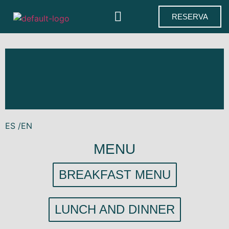
RESERVA
ES /
EN
MENU
BREAKFAST MENU
LUNCH AND DINNER